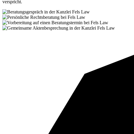
verspricht.