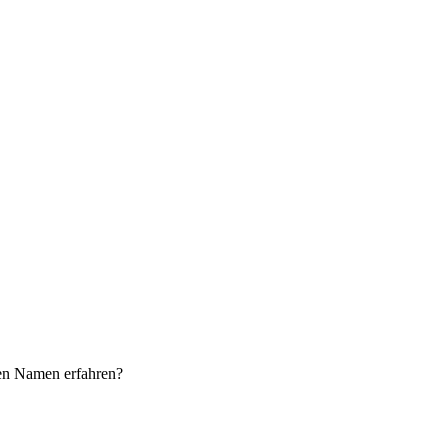
ren Namen erfahren?