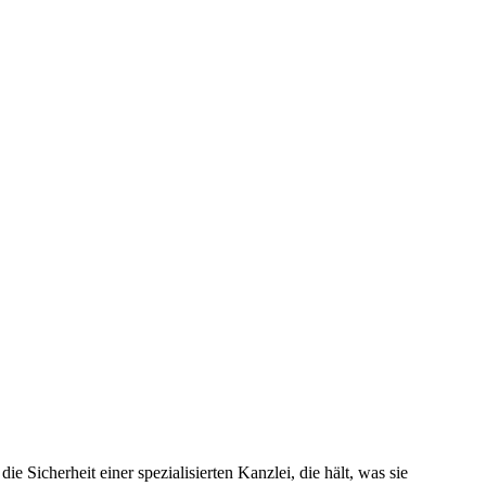
 Sicherheit einer spezialisierten Kanzlei, die hält, was sie