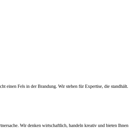
ht einen Fels in der Brandung. Wir stehen für Expertise, die standhält.
rsache. Wir denken wirtschaftlich, handeln kreativ und bieten Ihnen die