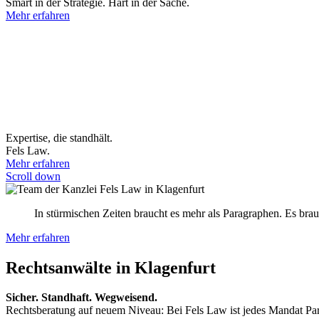
Smart in der Strategie. Hart in der Sache.
Mehr erfahren
Expertise, die standhält.
Fels Law.
Mehr erfahren
Scroll down
In stürmischen Zeiten braucht es mehr als Paragraphen. Es brauc
Mehr erfahren
Rechtsanwälte in Klagenfurt
Sicher. Standhaft. Wegweisend.
Rechtsberatung auf neuem Niveau: Bei Fels Law ist jedes Mandat Partne