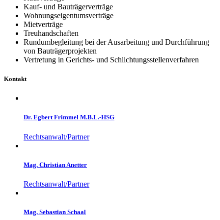
Kauf- und Bauträgerverträge
Wohnungseigentumsverträge
Mietverträge
Treuhandschaften
Rundumbegleitung bei der Ausarbeitung und Durchführung
von Bauträgerprojekten
Vertretung in Gerichts- und Schlichtungsstellenverfahren
Kontakt
Dr. Egbert Frimmel M.B.L.-HSG
Rechtsanwalt/Partner
Mag. Christian Anetter
Rechtsanwalt/Partner
Mag. Sebastian Schaal