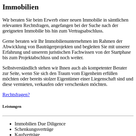
Immobilien
Wir beraten Sie beim Erwerb einer neuen Immobilie in sämtlichen
relevanten Rechtsfragen, angefangen bei der Suche nach der
geeigneten Immobilie bis hin zum Vertragsabschluss.
Gerne beraten wir Ihr Immobilienunternehmen im Rahmen der
Abwicklung von Bauträgerprojekten und begleiten Sie mit unserer
Erfahrung und unserem juristischen Fachwissen von der Startphase
bis zum Projektabschluss und noch weiter.
Selbstverständlich stehen wir Ihnen auch als kompetenter Berater
zur Seite, wenn Sie sich den Traum vom Eigenheim erfüllen
möchten oder bereits stolzer Eigentümer einer Liegenschaft sind und
diese vermieten, verkaufen oder verschenken möchten.
Rechtsfragen?
Leistungen
Immobilien Due Diligence
Schenkungsverträge
Kaufverträge