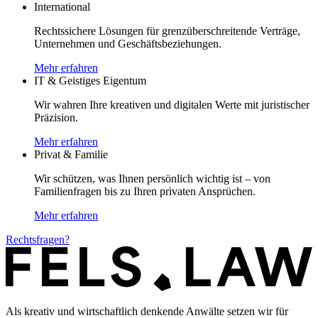
International
Rechtssichere Lösungen für grenzüberschreitende Verträge,
Unternehmen und Geschäftsbeziehungen.
Mehr erfahren
IT & Geistiges Eigentum
Wir wahren Ihre kreativen und digitalen Werte mit juristischer
Präzision.
Mehr erfahren
Privat & Familie
Wir schützen, was Ihnen persönlich wichtig ist – von
Familienfragen bis zu Ihren privaten Ansprüchen.
Mehr erfahren
Rechtsfragen?
Als kreativ und wirtschaftlich denkende Anwälte setzen wir für