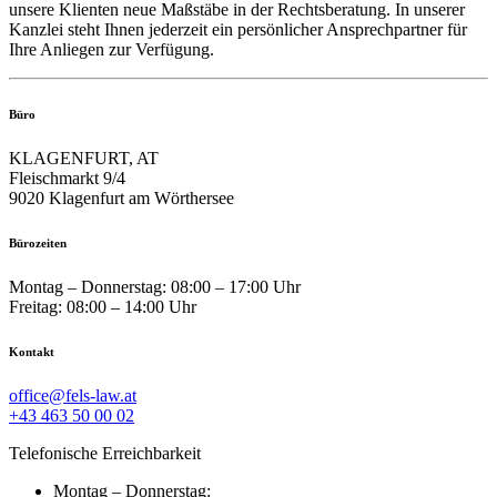
unsere Klienten neue Maßstäbe in der Rechtsberatung. In unserer
Kanzlei steht Ihnen jederzeit ein persönlicher Ansprechpartner für
Ihre Anliegen zur Verfügung.
Büro
KLAGENFURT, AT
Fleischmarkt 9/4
9020 Klagenfurt am Wörthersee
Bürozeiten
Montag – Donnerstag: 08:00 – 17:00 Uhr
Freitag: 08:00 – 14:00 Uhr
Kontakt
office@fels-law.at
+43 463 50 00 02
Telefonische Erreichbarkeit
Montag – Donnerstag: