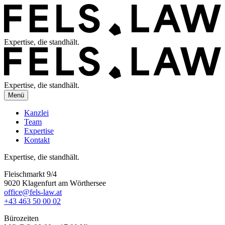
Expertise, die standhält.
Expertise, die standhält.
Menü
Kanzlei
Team
Expertise
Kontakt
Expertise, die standhält.
Fleischmarkt 9/4
9020 Klagenfurt am Wörthersee
office@fels-law.at
+43 463 50 00 02
Bürozeiten