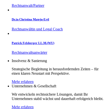
Rechtsanwalt/Partner
Dr.in Christina Mateju-Ertl
Rechtsanwältin und Legal Coach
Patrick Felsberger LL.M.(WU)
Rechtsanwaltsanwärter
Insolvenz & Sanierung
Strategische Begleitung in herausfordernden Zeiten – für
einen klaren Neustart mit Perspektive.
Mehr erfahren
Unternehmen & Gesellschaft
Wir entwickeln rechtssichere Lösungen, damit Ihr
Unternehmen stabil wächst und dauerhaft erfolgreich bleibt.
Mehr erfahren